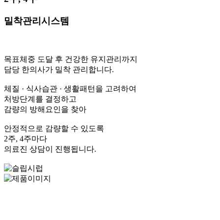
밀착관리시스템
목표체중 도달 후 건강한 유지관리까지
담당 한의사가 밀착 관리합니다.
체질 · 식사습관 · 생활패턴을 고려하여
처방단계를 결정하고
감량의 방해요인을 찾아
안정적으로 감량할 수 있도록
2주, 4주마다
의료진 상담이 진행됩니다.