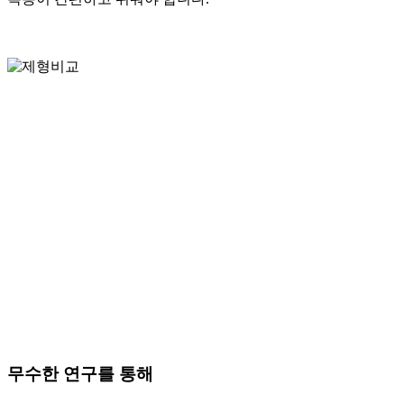
무수한 연구를 통해