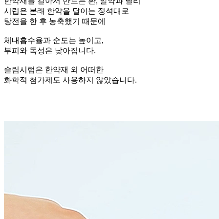
한약재를 갈아서 만드는 환, 알약과 달리
시럽은 본래 한약을 달이는 정석대로
탕전을 한 후 농축했기 때문에
체내흡수율과 순도는 높이고,
부피와 독성은 낮아집니다.
슬림시럽은 한약재 외 어떠한
화학적 첨가제도 사용하지 않았습니다.