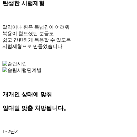
탄생한 시럽제형
알약이나 환은 목넘김이 어려워
복용이 힘드셨던 분들도
쉽고 간편하게 복용할 수 있도록
시럽제형으로 만들었습니다.
개개인 상태에 맞춰
일대일 맞춤 처방됩니다。
1~2단계