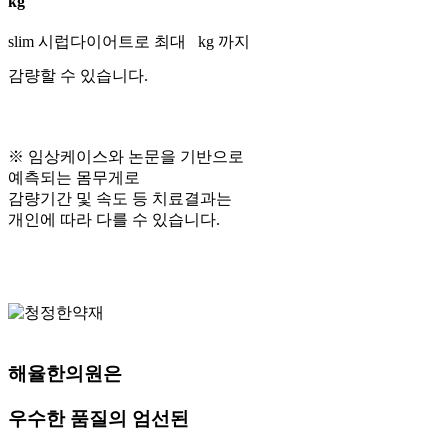
kg
slim 시럽다이어트로 최대
kg 까지
감량할 수 있습니다.
※ 임상케이스와 논문을 기반으로
예측되는 몸무게로
감량기간 및 속도 등 치료결과는
개인에 따라 다를 수 있습니다.
해율한의원은
우수한 품질의 엄선된