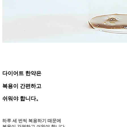
다이어트 한약은
복용이 간편하고
쉬워야 합니다。
하루 세 번씩 복용하기 때문에
복용이 간편하고 쉬워야 합니다.