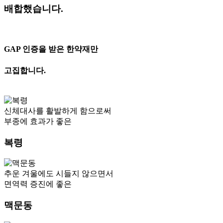
배합했습니다.
GAP 인증을 받은 한약재만
고집합니다.
신체대사를 활발하게 함으로써
부종에 효과가 좋은
복령
추운 겨울에도 시들지 않으면서
면역력 증진에 좋은
맥문동