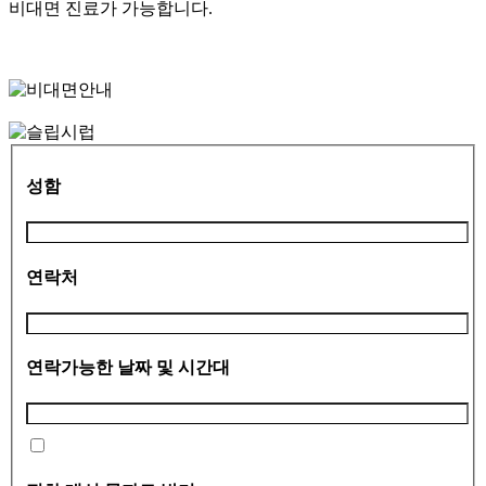
비대면 진료가 가능합니다.
성함
연락처
연락가능한 날짜 및 시간대