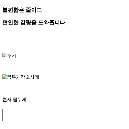
불편함은 줄이고
편안한 감량을 도와줍니다.
현재 몸무게