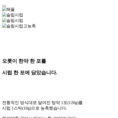
오롯이 한약 한 포를
시럽 한 포에 담았습니다.
전통적인 방식대로 달여진 탕약 1포(120g)를
시럽 1스틱(10g)으로 농축했습니다.