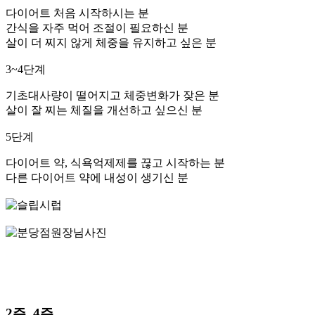
다이어트 처음 시작하시는 분
간식을 자주 먹어 조절이 필요하신 분
살이 더 찌지 않게 체중을 유지하고 싶은 분
3~4단계
기초대사량이 떨어지고 체중변화가 잦은 분
살이 잘 찌는 체질을 개선하고 싶으신 분
5단계
다이어트 약, 식욕억제제를 끊고 시작하는 분
다른 다이어트 약에 내성이 생기신 분
2주, 4주