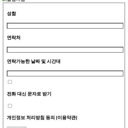
성함
연락처
연락가능한 날짜 및 시간대
전화 대신 문자로 받기
개인정보 처리방침 동의
[이용약관]