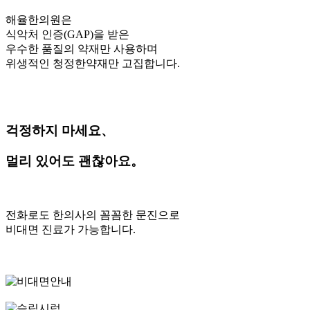
해율한의원은
식악처 인증(GAP)을 받은
우수한 품질의 약재만 사용하며
위생적인 청정한약재만 고집합니다.
걱정하지 마세요、
멀리 있어도 괜찮아요。
전화로도 한의사의 꼼꼼한 문진으로
비대면 진료가 가능합니다.