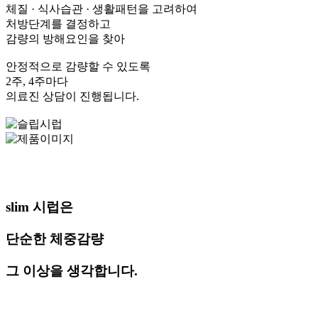
체질 · 식사습관 · 생활패턴을 고려하여
처방단계를 결정하고
감량의 방해요인을 찾아
안정적으로 감량할 수 있도록
2주, 4주마다
의료진 상담이 진행됩니다.
slim 시럽은
단순한 체중감량
그 이상을 생각합니다.