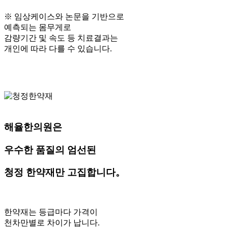
※ 임상케이스와 논문을 기반으로
예측되는 몸무게로
감량기간 및 속도 등 치료결과는
개인에 따라 다를 수 있습니다.
해율한의원은
우수한 품질의 엄선된
청정 한약재만 고집합니다。
한약재는 등급마다 가격이
천차만별로 차이가 납니다.