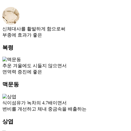
신체대사를 활발하게 함으로써
부종에 효과가 좋은
복령
추운 겨울에도 시들지 않으면서
면역력 증진에 좋은
맥문동
식이섬유가 녹차의 4.7배이면서
변비를 개선하고 체내 중금속을 배출하는
상엽