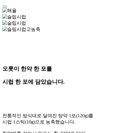
오롯이 한약 한 포를
시럽 한 포에 담았습니다.
전통적인 방식대로 달여진 탕약 1포(120g)를
시럽 1스틱(10g)으로 농축했습니다.