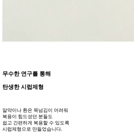
무수한 연구를 통해
탄생한 시럽제형
알약이나 환은 목넘김이 어려워
복용이 힘드셨던 분들도
쉽고 간편하게 복용할 수 있도록
시럽제형으로 만들었습니다.