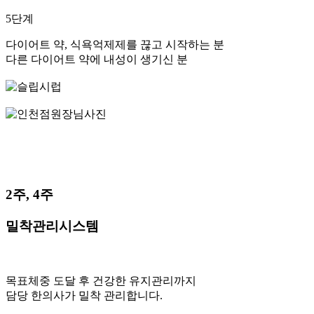
5단계
다이어트 약, 식욕억제제를 끊고 시작하는 분
다른 다이어트 약에 내성이 생기신 분
2주, 4주
밀착관리시스템
목표체중 도달 후 건강한 유지관리까지
담당 한의사가 밀착 관리합니다.