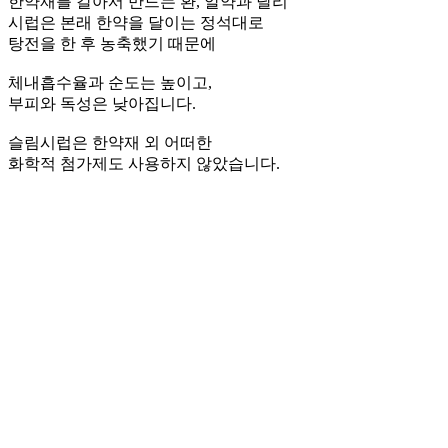
한약재를 갈아서 만드는 환, 알약과 달리
시럽은 본래 한약을 달이는 정석대로
탕전을 한 후 농축했기 때문에
체내흡수율과 순도는 높이고,
부피와 독성은 낮아집니다.
슬림시럽은 한약재 외 어떠한
화학적 첨가제도 사용하지 않았습니다.