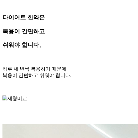
다이어트 한약은
복용이 간편하고
쉬워야 합니다。
하루 세 번씩 복용하기 때문에
복용이 간편하고 쉬워야 합니다.