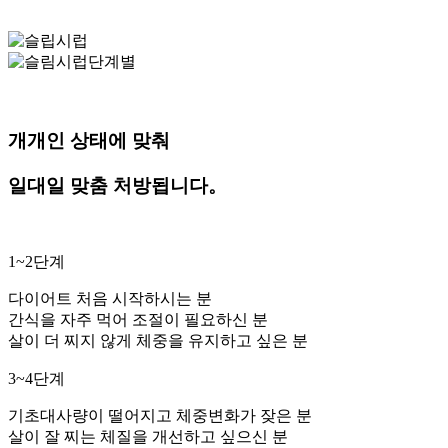
개개인 상태에 맞춰
일대일 맞춤 처방됩니다。
1~2단계
다이어트 처음 시작하시는 분
간식을 자주 먹어 조절이 필요하신 분
살이 더 찌지 않게 체중을 유지하고 싶은 분
3~4단계
기초대사량이 떨어지고 체중변화가 잦은 분
살이 잘 찌는 체질을 개선하고 싶으신 분