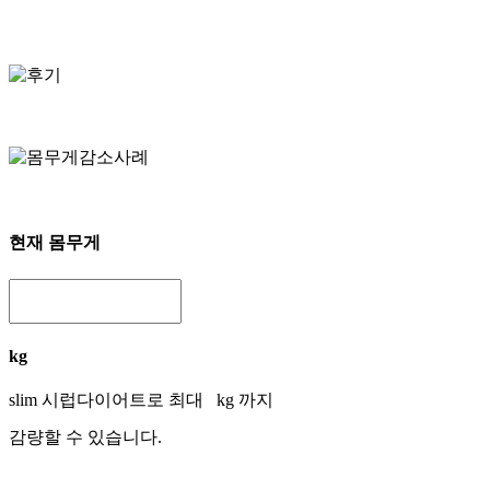
현재 몸무게
kg
slim 시럽다이어트로 최대
kg 까지
감량할 수 있습니다.