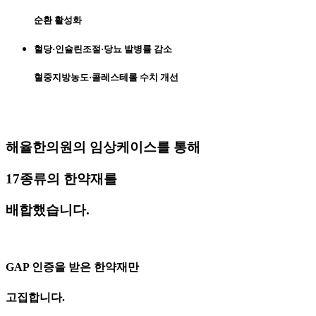
순환 활성화
혈당·인슐린조절·당뇨 발병률 감소
혈중지방농도·콜레스테롤 수치 개선
해율한의원의 임상케이스를 통해
17종류의 한약재를
배합했습니다.
GAP 인증을 받은 한약재만
고집합니다.